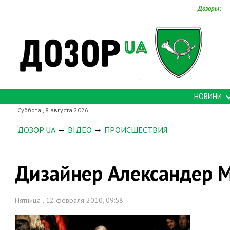
Дозоры:
НОВИНИ
Суббота , 8 августа 2026
ДОЗОР.UA
ВІДЕО
ПРОИСШЕСТВИЯ
Дизайнер Александер М
Пятница , 12 февраля 2010, 09:58