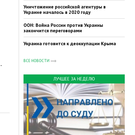
Уничтожение российской агентуры в
Украине началось в 2020 году
ООН: Война России против Украины
закончится переговорами
Украина готовится к деоккупации Крыма
ВСЕ НОВОСТИ
-
ЛУЧШЕЕ ЗА НЕДЕЛЮ