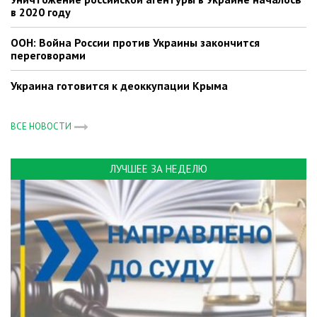
в 2020 году
ООН: Война России против Украины закончится
переговорами
Украина готовится к деоккупации Крыма
ВСЕ НОВОСТИ
ЛУЧШЕЕ ЗА НЕДЕЛЮ