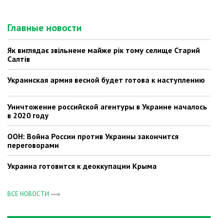
Главные новости
Як виглядає звільнене майже рік тому селище Старий
Салтів
Украинская армия весной будет готова к наступлению
Уничтожение российской агентуры в Украине началось
в 2020 году
ООН: Война России против Украины закончится
переговорами
Украина готовится к деоккупации Крыма
ВСЕ НОВОСТИ