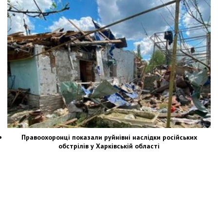
Правоохоронці показали руйнівні наслідки російських
обстрілів у Харківській області