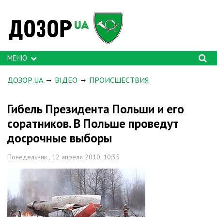
МЕНЮ
ДОЗОР.UA
ВІДЕО
ПРОИСШЕСТВИЯ
Гибель Президента Польши и его
соратников. В Польше проведут
досрочные выборы
Понедельник , 12 апреля 2010, 10:35