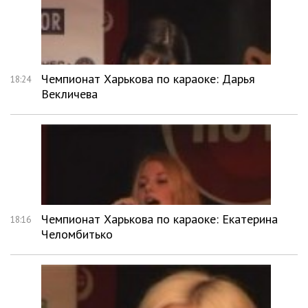
Чемпионат Харькова по караоке: Дарья
18:24
Векличева
Чемпионат Харькова по караоке: Екатерина
18:16
Челомбитько