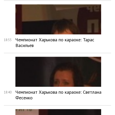
Чемпионат Харькова по караоке: Тарас
18:55
Васильев
Чемпионат Харькова по караоке: Светлана
18:40
Фесенко