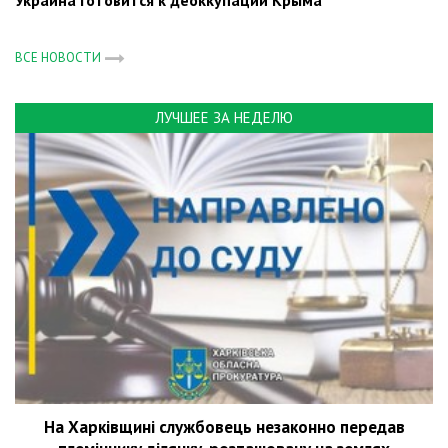
Украина готовится к деоккупации Крыма
ВСЕ НОВОСТИ
ЛУЧШЕЕ ЗА НЕДЕЛЮ
На Харківщині службовець незаконно передав