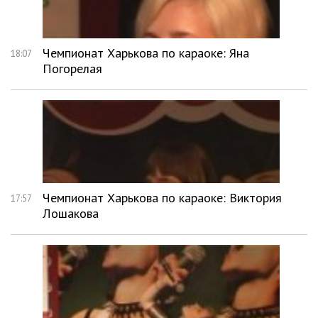
Чемпионат Харькова по караоке: Яна
18:07
Погорелая
Чемпионат Харькова по караоке: Виктория
17:57
Лошакова