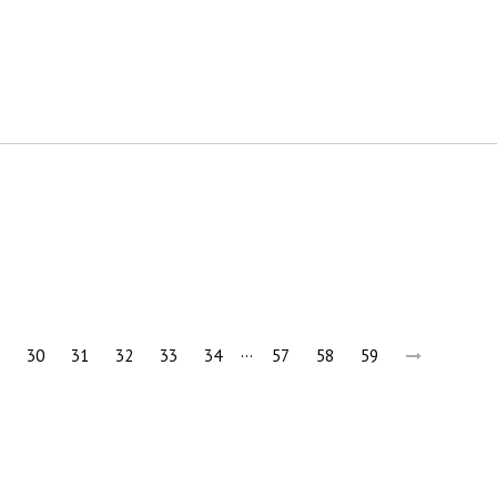
…
30
31
32
33
34
57
58
59