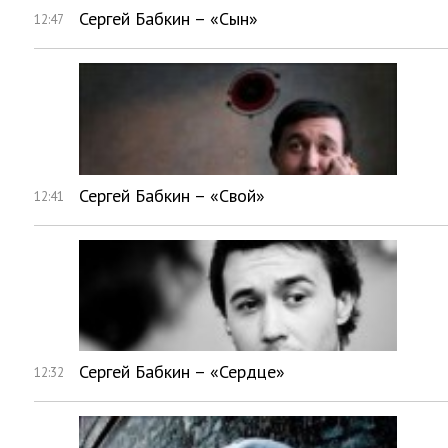
Сергей Бабкин – «Сын»
12:47
Сергей Бабкин – «Свой»
12:41
Сергей Бабкин – «Сердце»
12:32