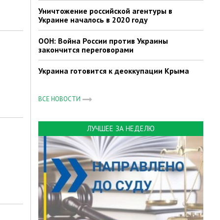
Уничтожение российской агентуры в
Украине началось в 2020 году
ООН: Война России против Украины
закончится переговорами
Украина готовится к деоккупации Крыма
ВСЕ НОВОСТИ
ЛУЧШЕЕ ЗА НЕДЕЛЮ