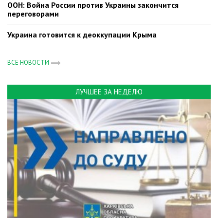
ООН: Война России против Украины закончится
переговорами
Украина готовится к деоккупации Крыма
ВСЕ НОВОСТИ
ЛУЧШЕЕ ЗА НЕДЕЛЮ