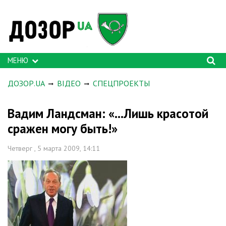
МЕНЮ
ДОЗОР.UA
ВІДЕО
СПЕЦПРОЕКТЫ
Вадим Ландсман: «...Лишь красотой
сражен могу быть!»
Четверг , 5 марта 2009, 14:11