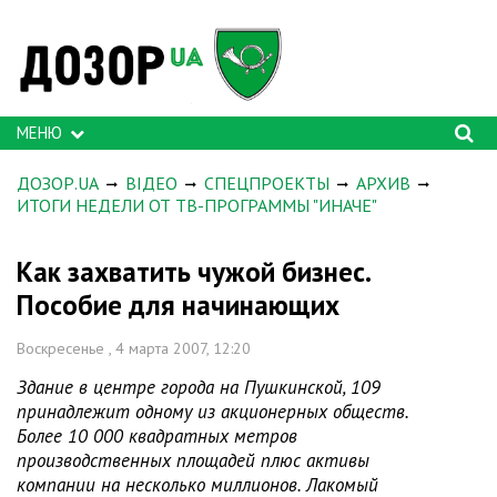
МЕНЮ
ДОЗОР.UA
ВІДЕО
СПЕЦПРОЕКТЫ
АРХИВ
ИТОГИ НЕДЕЛИ ОТ ТВ-ПРОГРАММЫ "ИНАЧЕ"
Как захватить чужой бизнес.
Пособие для начинающих
Воскресенье , 4 марта 2007, 12:20
Здание в центре города на Пушкинской, 109
принадлежит одному из акционерных обществ.
Более 10 000 квадратных метров
производственных площадей плюс активы
компании на несколько миллионов. Лакомый