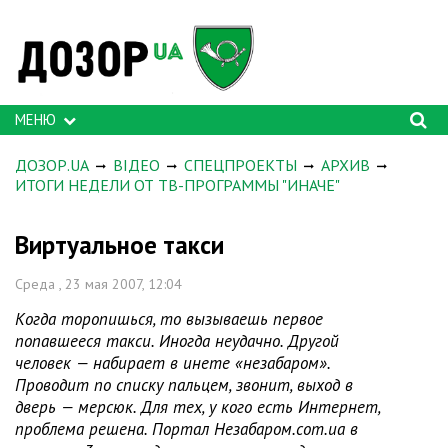
МЕНЮ
ДОЗОР.UA
ВІДЕО
СПЕЦПРОЕКТЫ
АРХИВ
ИТОГИ НЕДЕЛИ ОТ ТВ-ПРОГРАММЫ "ИНАЧЕ"
Виртуальное такси
Среда , 23 мая 2007, 12:04
Когда торопишься, то вызываешь первое
попавшееся такси. Иногда неудачно. Другой
человек — набирает в инете «незабаром».
Проводит по списку пальцем, звонит, выход в
дверь — мерсюк. Для тех, у кого есть Интернет,
проблема решена. Портал Незабаром.com.ua в