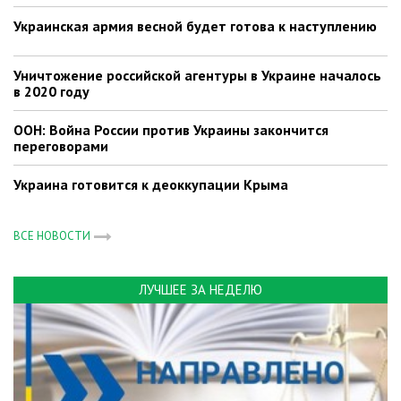
Украинская армия весной будет готова к наступлению
Уничтожение российской агентуры в Украине началось
в 2020 году
ООН: Война России против Украины закончится
переговорами
Украина готовится к деоккупации Крыма
ВСЕ НОВОСТИ
ЛУЧШЕЕ ЗА НЕДЕЛЮ