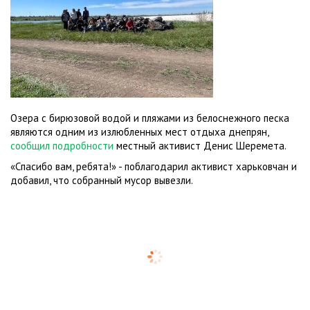
Озера с бирюзовой водой и пляжами из белоснежного песка
являются одним из излюбленных мест отдыха днепрян,
сообщил подробности
местный активист Денис Шеремета.
«Спасибо вам, ребята!» - поблагодарил активист харьковчан и
добавил, что собранный мусор вывезли.