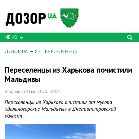
МЕНЮ
ДОЗОР.UA
Я - ПЕРЕСЕЛЕНЕЦЬ
Переселенцы из Харькова почистили
Мальдивы
Вторник , 10 мая 2022, 09:04
Переселенцы из Харькова очистили от мусора
«Вольногорские Мальдивы» в Днепропетровской
области.