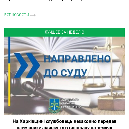
ВСЕ НОВОСТИ
ЛУЧШЕЕ ЗА НЕДЕЛЮ
На Харківщині службовець незаконно передав
племіннику ділянку, розташовану на землях