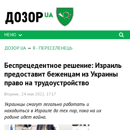
МЕНЮ
ДОЗОР.UA
Я - ПЕРЕСЕЛЕНЕЦЬ
Беспрецедентное решение: Израиль
предоставит беженцам из Украины
право на трудоустройство
Вторник , 24 мая 2022, 17:17
Украинцы смогут легально работать и
находиться в Израиле до тех пор, пока на их
родине идет война.