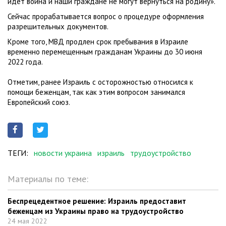
идет война и наши граждане не могут вернуться на родину».
Сейчас прорабатывается вопрос о процедуре оформления
разрешительных документов.
Кроме того, МВД продлен срок пребывания в Израиле
временно перемещенным гражданам Украины до 30 июня
2022 года.
Отметим, ранее Израиль с осторожностью относился к
помощи беженцам, так как этим вопросом занимался
Европейский союз.
ТЕГИ:
новости украина
израиль
трудоустройство
Материалы по теме:
Беспрецедентное решение: Израиль предоставит
беженцам из Украины право на трудоустройство
24 мая 2022