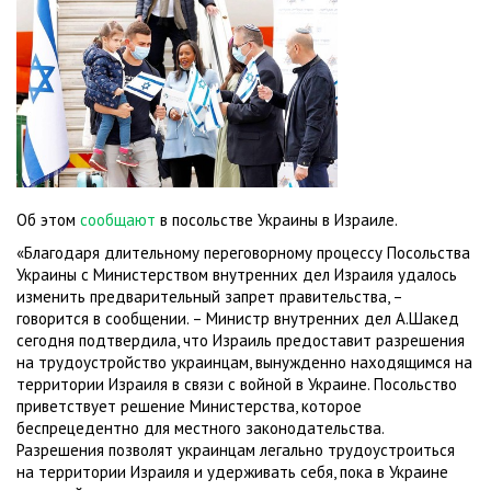
Об этом
сообщают
в посольстве Украины в Израиле.
«Благодаря длительному переговорному процессу Посольства
Украины с Министерством внутренних дел Израиля удалось
изменить предварительный запрет правительства, –
говорится в сообщении. – Министр внутренних дел А.Шакед
сегодня подтвердила, что Израиль предоставит разрешения
на трудоустройство украинцам, вынужденно находящимся на
территории Израиля в связи с войной в Украине. Посольство
приветствует решение Министерства, которое
беспрецедентно для местного законодательства.
Разрешения позволят украинцам легально трудоустроиться
на территории Израиля и удерживать себя, пока в Украине