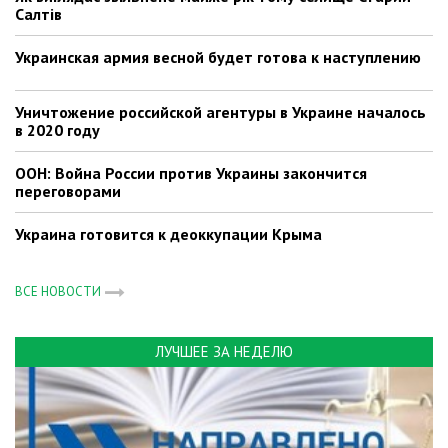
Салтів
Украинская армия весной будет готова к наступлению
Уничтожение российской агентуры в Украине началось
в 2020 году
ООН: Война России против Украины закончится
переговорами
Украина готовится к деоккупации Крыма
ВСЕ НОВОСТИ
ЛУЧШЕЕ ЗА НЕДЕЛЮ