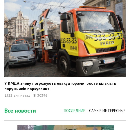
У КМДА знову погрожують евакуаторами: росте кількість
порушників паркування
1522 дня назад
30396
Все новости
ПОСЛЕДНИЕ
САМЫЕ ИНТЕРЕСНЫЕ