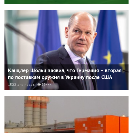
Канцлер Шольц заявил, что Германия – вторая
по поставкам оружия в Украину после США
1522 дня назад
29444