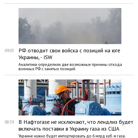
РФ отводит свои войска с позиций на юге
09:03
Украины, - ISW
Аналитики определили две возможные причины отхода
военных РФ с занятых позиций.
В Нафтогазе не исключают, что лендлиз будет
08:59
включать поставки в Украину газа из США
Украине нужно будет импортировать до 6 млрд куб. м газа.