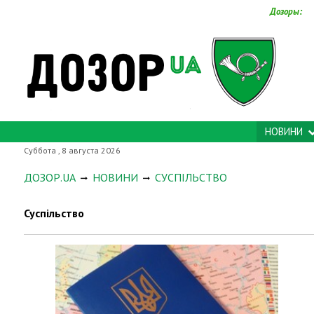
Дозоры:
НОВИНИ
Суббота , 8 августа 2026
ДОЗОР.UA
НОВИНИ
СУСПІЛЬСТВО
Суспільство