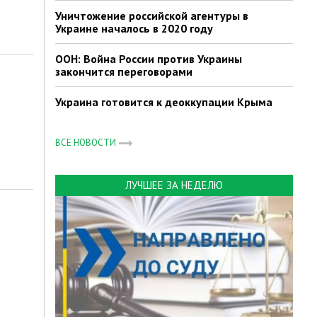
Уничтожение российской агентуры в
Украине началось в 2020 году
ООН: Война России против Украины
закончится переговорами
Украина готовится к деоккупации Крыма
ВСЕ НОВОСТИ
ЛУЧШЕЕ ЗА НЕДЕЛЮ