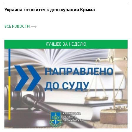
Украина готовится к деоккупации Крыма
ВСЕ НОВОСТИ
ЛУЧШЕЕ ЗА НЕДЕЛЮ