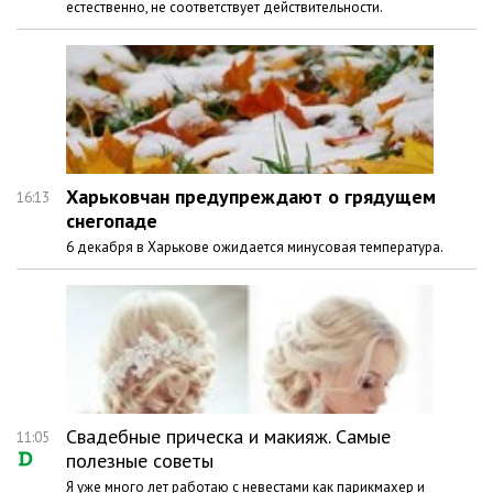
естественно, не соответствует действительности.
Харьковчан предупреждают о грядущем
16:13
снегопаде
6 декабря в Харькове ожидается минусовая температура.
Свадебные прическа и макияж. Самые
11:05
полезные советы
Я уже много лет работаю с невестами как парикмахер и