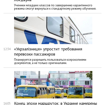
Ученики младших классов по завершению карантинного
режима смогут вернуться к стандартному режиму обучения.
«Укрзалізниця» упростит требования
12:34
перевозки пассажиров
Планируется разрешить пользоваться ксерокопиями
документов, а не только оригиналами.
Конец эпохи маршруток: в Украине намерены
16:05