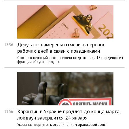
Депутаты намерены отменить перенос
18:56
рабочих дней в связи с праздниками
Соответствующий законопроект подготовили 15 нардепов из
фракции «Слуга народа».
Карантин в Украине продлят до конца марта,
11:56
локдаун завершится 24 января
Украинцы вернутся к ограничениям оранжевой зоны