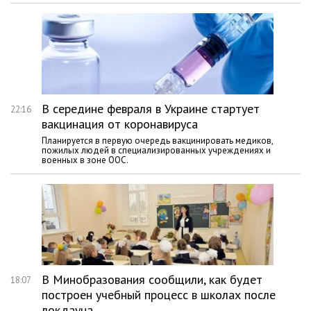
В середине февраля в Украине стартует
22:16
вакцинация от коронавируса
Планируется в первую очередь вакцинировать медиков,
пожилых людей в специализированных учреждениях и
военных в зоне ООС.
В Минобразования сообщили, как будет
18:07
построен учебный процесс в школах после
локдауна