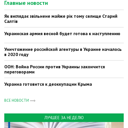
Главные новости
Як виглядає звільнене майже рік тому селище Старий
Салтів
Украинская армия весной будет готова к наступлению
Уничтожение российской агентуры в Украине началось
в 2020 году
ООН: Война России против Украины закончится
переговорами
Украина готовится к деоккупации Крыма
ВСЕ НОВОСТИ
ЛУЧШЕЕ ЗА НЕДЕЛЮ