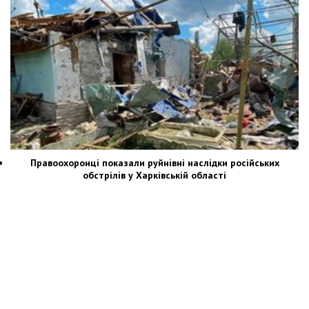
Правоохоронці показали руйнівні наслідки російських
обстрілів у Харківській області