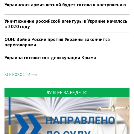
Украинская армия весной будет готова к наступлению
Уничтожение российской агентуры в Украине началось
в 2020 году
ООН: Война России против Украины закончится
переговорами
Украина готовится к деоккупации Крыма
ВСЕ НОВОСТИ
ЛУЧШЕЕ ЗА НЕДЕЛЮ