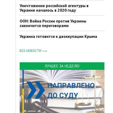
Уничтожение российской агентуры в
Украине началось в 2020 году
ООН: Война России против Украины
закончится переговорами
Украина готовится к деоккупации Крыма
ВСЕ НОВОСТИ
ЛУЧШЕЕ ЗА НЕДЕЛЮ