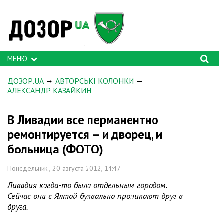
МЕНЮ
ДОЗОР.UA
АВТОРСЬКІ КОЛОНКИ
АЛЕКСАНДР КАЗАЙКИН
В Ливадии все перманентно
ремонтируется – и дворец, и
больница (ФОТО)
Понедельник , 20 августа 2012, 14:47
Ливадия когда-то была отдельным городом.
Сейчас они с Ялтой буквально проникают друг в
друга.