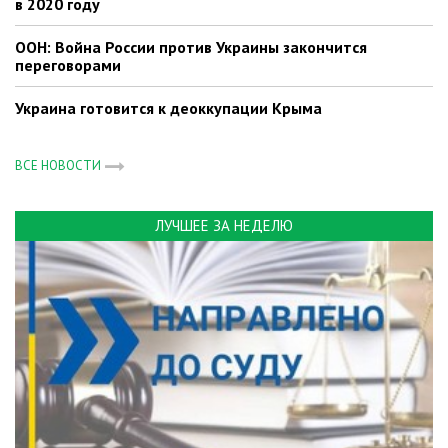
в 2020 году
ООН: Война России против Украины закончится
переговорами
Украина готовится к деоккупации Крыма
ВСЕ НОВОСТИ
ЛУЧШЕЕ ЗА НЕДЕЛЮ