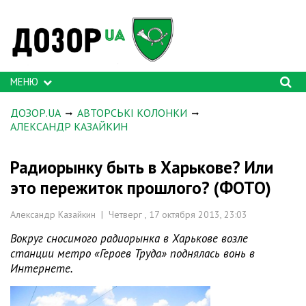
МЕНЮ
ДОЗОР.UA
АВТОРСЬКІ КОЛОНКИ
АЛЕКСАНДР КАЗАЙКИН
Радиорынку быть в Харькове? Или
это пережиток прошлого? (ФОТО)
Александр Казайкин | Четверг , 17 октября 2013, 23:03
Вокруг сносимого радиорынка в Харькове возле
станции метро «Героев Труда» поднялась вонь в
Интернете.