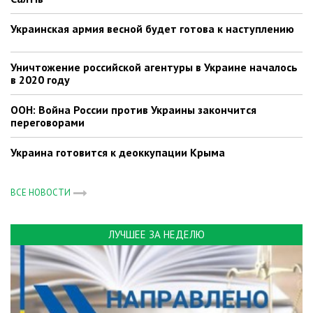
Украинская армия весной будет готова к наступлению
Уничтожение российской агентуры в Украине началось
в 2020 году
ООН: Война России против Украины закончится
переговорами
Украина готовится к деоккупации Крыма
ВСЕ НОВОСТИ
ЛУЧШЕЕ ЗА НЕДЕЛЮ