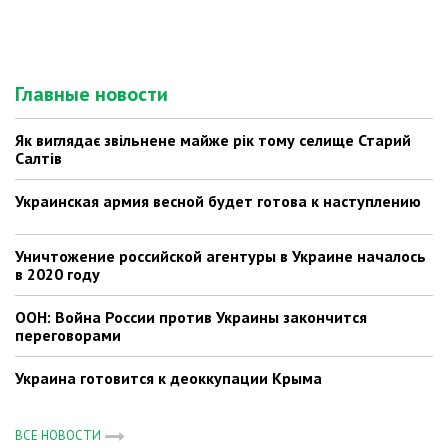
Главные новости
Як виглядає звільнене майже рік тому селище Старий
Салтів
Украинская армия весной будет готова к наступлению
Уничтожение российской агентуры в Украине началось
в 2020 году
ООН: Война России против Украины закончится
переговорами
Украина готовится к деоккупации Крыма
ВСЕ НОВОСТИ