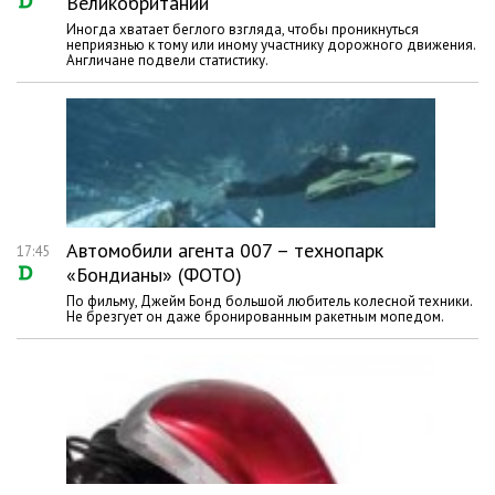
Великобритании
Иногда хватает беглого взгляда, чтобы проникнуться
неприязнью к тому или иному участнику дорожного движения.
Англичане подвели статистику.
Автомобили агента 007 – технопарк
17:45
«Бондианы» (ФОТО)
По фильму, Джейм Бонд большой любитель колесной техники.
Не брезгует он даже бронированным ракетным мопедом.