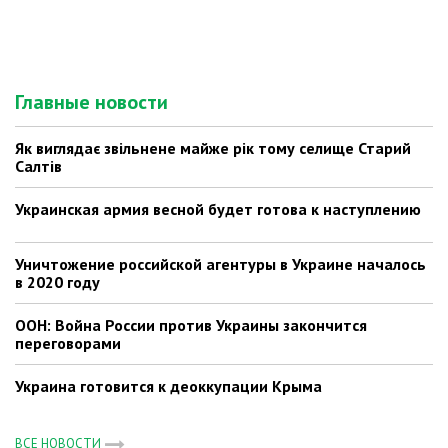
Главные новости
Як виглядає звільнене майже рік тому селище Старий
Салтів
Украинская армия весной будет готова к наступлению
Уничтожение российской агентуры в Украине началось
в 2020 году
ООН: Война России против Украины закончится
переговорами
Украина готовится к деоккупации Крыма
ВСЕ НОВОСТИ