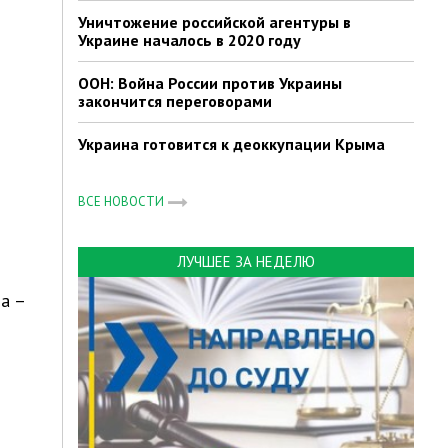
Уничтожение российской агентуры в
Украине началось в 2020 году
ООН: Война России против Украины
закончится переговорами
Украина готовится к деоккупации Крыма
ВСЕ НОВОСТИ
ЛУЧШЕЕ ЗА НЕДЕЛЮ
а –