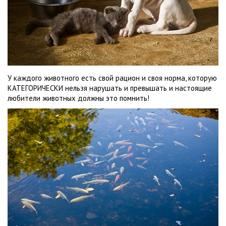
У каждого животного есть свой рацион и своя норма, которую
КАТЕГОРИЧЕСКИ нельзя нарушать и превышать и настоящие
любители животных должны это помнить!