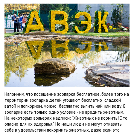
Напомним, что посещение зоопарка бесплатное, более того на
территории зоопарка детей угощают бесплатно сладкой
ватой и попкорном, можно бесплатно выпить чай или воду. В
зоопарке есть только одно условие - не вредить животным.
На некоторых вольерах надписи: "Животных не кормить! Это
опасно для их здоровья." Но наши люди не могут отказать
себе в удовольствии покормить животных, даже если это