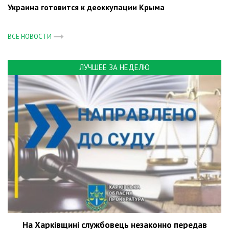
Украина готовится к деоккупации Крыма
ВСЕ НОВОСТИ
ЛУЧШЕЕ ЗА НЕДЕЛЮ
На Харківщині службовець незаконно передав