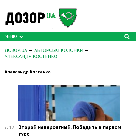
МЕНЮ
ДОЗОР.UA
АВТОРСЬКІ КОЛОНКИ
АЛЕКСАНДР КОСТЕНКО
Александр Костенко
Второй невероятный. Победить в первом
23:19
туре