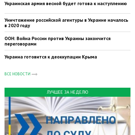
Украинская армия весной будет готова к наступлению
Уничтожение российской агентуры в Украине началось
в 2020 году
ООН: Война России против Украины закончится
переговорами
Украина готовится к деоккупации Крыма
ВСЕ НОВОСТИ
ЛУЧШЕЕ ЗА НЕДЕЛЮ