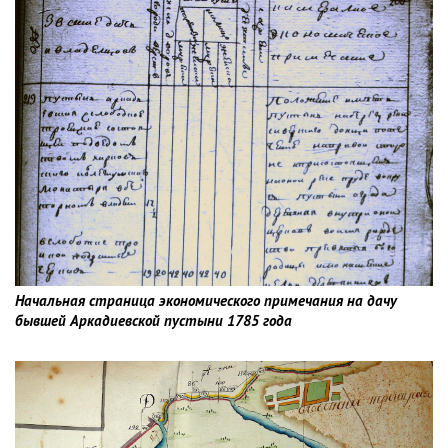
Начальная страница экономического примечания на дачу
бывшей Аркадиевской пустыни 1785 года