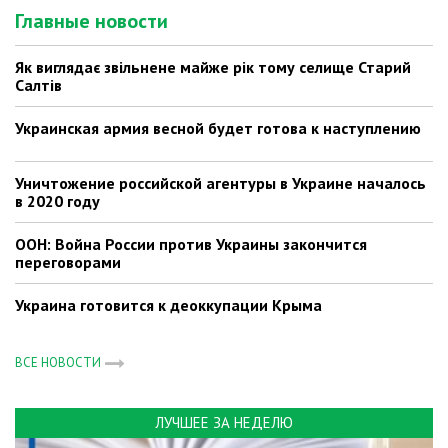
Главные новости
Як виглядає звільнене майже рік тому селище Старий
Салтів
Украинская армия весной будет готова к наступлению
Уничтожение российской агентуры в Украине началось
в 2020 году
ООН: Война России против Украины закончится
переговорами
Украина готовится к деоккупации Крыма
ВСЕ НОВОСТИ
ЛУЧШЕЕ ЗА НЕДЕЛЮ