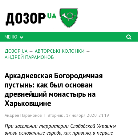
МЕНЮ
ДОЗОР.UA
АВТОРСЬКІ КОЛОНКИ
АНДРЕЙ ПАРАМОНОВ
Аркадиевская Богородичная
пустынь: как был основан
древнейший монастырь на
Харьковщине
Андрей Парамонов | Вторник , 17 ноября 2020, 21:19
При заселении территории Слободской Украины
вновь основанные города, как правило, в первые