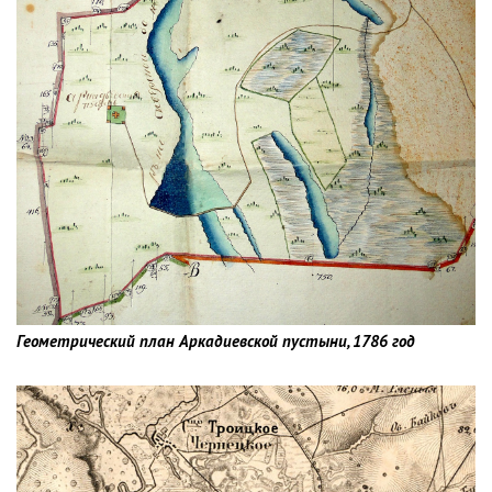
Геометрический план Аркадиевской пустыни, 1786 год