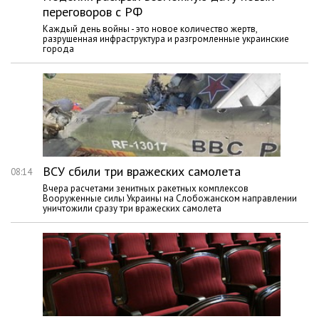
переговоров с РФ
Каждый день войны - это новое количество жертв,
разрушенная инфраструктура и разгромленные украинские
города
ВСУ сбили три вражеских самолета
08:14
Вчера расчетами зенитных ракетных комплексов
Вооруженные силы Украины на Слобожанском направлении
уничтожили сразу три вражеских самолета