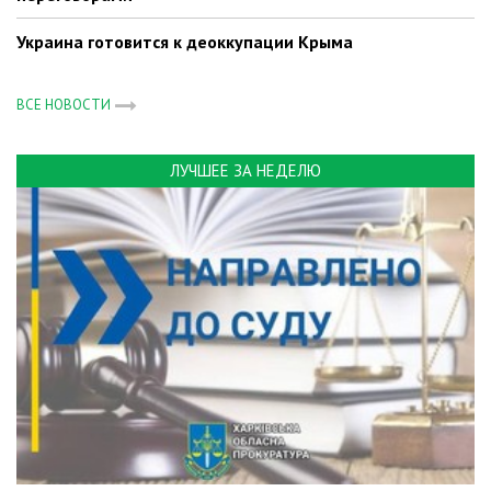
Украина готовится к деоккупации Крыма
ВСЕ НОВОСТИ
ЛУЧШЕЕ ЗА НЕДЕЛЮ