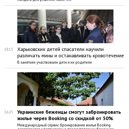
Харьковских детей спасатели научили
18:15
различать мины и останавливать кровотечение
В занятиях участвовали дети и их родители
Украинские беженцы смогут забронировать
16:25
жилье через Booking со скидкой от 50%
Международный сервис бронирования жилья Booking