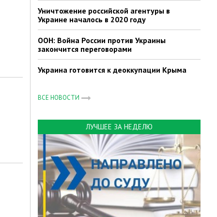
Уничтожение российской агентуры в
Украине началось в 2020 году
ООН: Война России против Украины
закончится переговорами
Украина готовится к деоккупации Крыма
ВСЕ НОВОСТИ
ЛУЧШЕЕ ЗА НЕДЕЛЮ