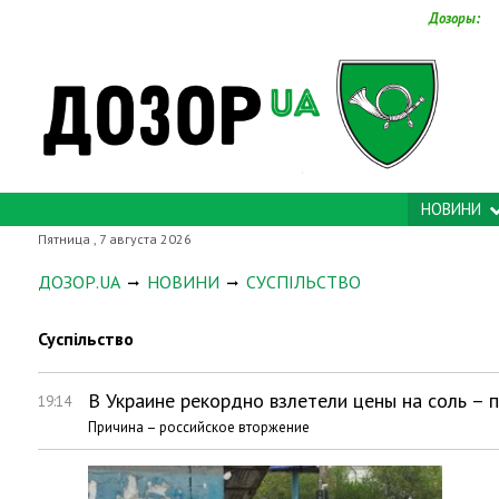
Дозоры:
НОВИНИ
Пятница , 7 августа 2026
ДОЗОР.UA
НОВИНИ
СУСПІЛЬСТВО
Суспільство
В Украине рекордно взлетели цены на соль – п
19:14
Причина – российское вторжение