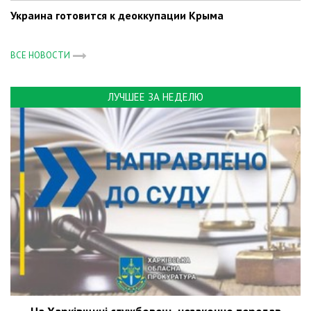
Украина готовится к деоккупации Крыма
ВСЕ НОВОСТИ
ЛУЧШЕЕ ЗА НЕДЕЛЮ