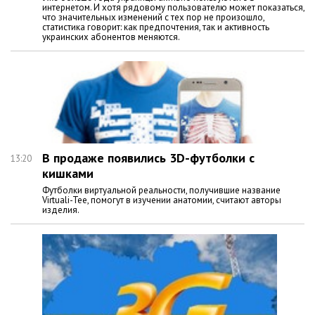
интернетом. И хотя рядовому пользователю может показаться,
что значительных изменений с тех пор не произошло,
статистика говорит: как предпочтения, так и активность
украинских абонентов меняются.
В продаже появились 3D-футболки с
13:20
кишками
Футболки виртуальной реальности, получившие название
Virtuali-Tee, помогут в изучении анатомии, считают авторы
изделия.