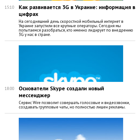
Как развивается 3G в Украине: информация в
15:10
цифрах
На сегодняшний день скоростной мобильный интернет в
Украине запустили все крупные операторы. Сегодня мы
попытаемся разобраться, кто именно лидирует по внедрению
3G у нас в стране.
Основатели Skype создали новый
18:00
мессенджер
Сервис Wire позволит совершать голосовые и видеозвонки,
создавать групповые чаты, но полностью лишен рекламы.