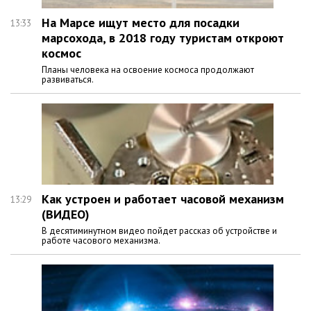
На Марсе ищут место для посадки
13:33
марсохода, в 2018 году туристам откроют
космос
Планы человека на освоение космоса продолжают
развиваться.
Как устроен и работает часовой механизм
13:29
(ВИДЕО)
В десятиминутном видео пойдет рассказ об устройстве и
работе часового механизма.