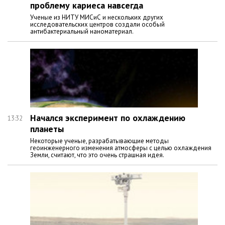
проблему кариеса навсегда
Ученые из НИТУ МИСиС и нескольких других
исследовательских центров создали особый
антибактериальный наноматериал.
Начался эксперимент по охлаждению
13:32
планеты
Некоторые ученые, разрабатывающие методы
геоинженерного изменения атмосферы с целью охлаждения
Земли, считают, что это очень страшная идея.