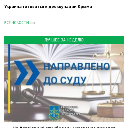
Украина готовится к деоккупации Крыма
ВСЕ НОВОСТИ
ЛУЧШЕЕ ЗА НЕДЕЛЮ