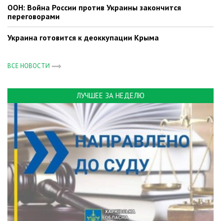
ООН: Война России против Украины закончится
переговорами
Украина готовится к деоккупации Крыма
ВСЕ НОВОСТИ
ЛУЧШЕЕ ЗА НЕДЕЛЮ