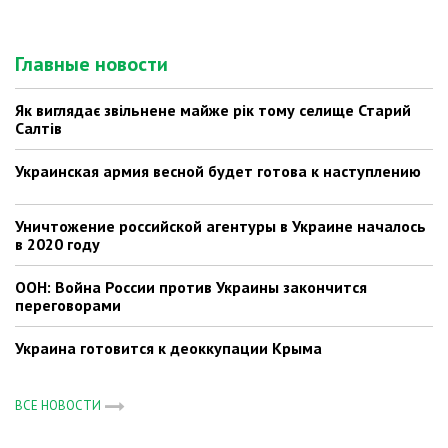
Главные новости
Як виглядає звільнене майже рік тому селище Старий
Салтів
Украинская армия весной будет готова к наступлению
Уничтожение российской агентуры в Украине началось
в 2020 году
ООН: Война России против Украины закончится
переговорами
Украина готовится к деоккупации Крыма
ВСЕ НОВОСТИ