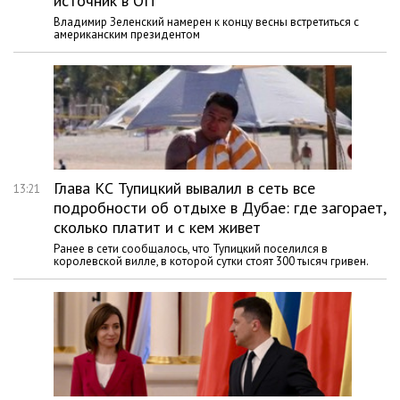
источник в ОП
Владимир Зеленский намерен к концу весны встретиться с
американским президентом
Глава КС Тупицкий вывалил в сеть все
13:21
подробности об отдыхе в Дубае: где загорает,
сколько платит и с кем живет
Ранее в сети сообщалось, что Тупицкий поселился в
королевской вилле, в которой сутки стоят 300 тысяч гривен.