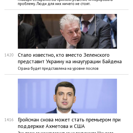
проблему. Люди для них ничего не стоят.
Стало известно, кто вместо Зеленского
14:20
представит Украину на инаугурации Байдена
Страна будет представлена на уровне послов
Гройсман снова может стать премьером при
14:16
поддержке Ахметова и США