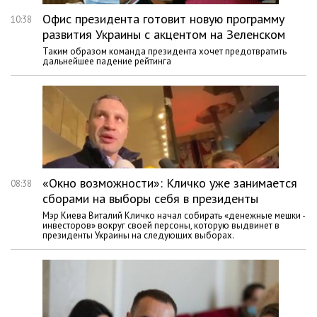
Офис президента готовит новую программу
10:38
развития Украины с акцентом на Зеленском
Таким образом команда президента хочет предотвратить
дальнейшее падение рейтинга
«Окно возможности»: Кличко уже занимается
08:38
сборами на выборы себя в президенты
Мэр Киева Виталий Кличко начал собирать «денежные мешки -
инвесторов» вокруг своей персоны, которую выдвинет в
президенты Украины на следующих выборах.