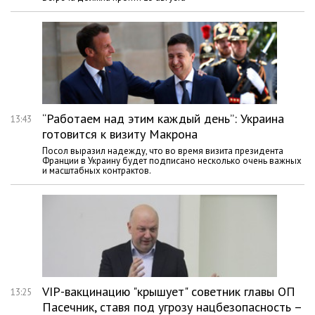
“Работаем над этим каждый день”: Украина
13:43
готовится к визиту Макрона
Посол выразил надежду, что во время визита президента
Франции в Украину будет подписано несколько очень важных
и масштабных контрактов.
VIP-вакцинацию "крышует" советник главы ОП
13:25
Пасечник, ставя под угрозу нацбезопасность –