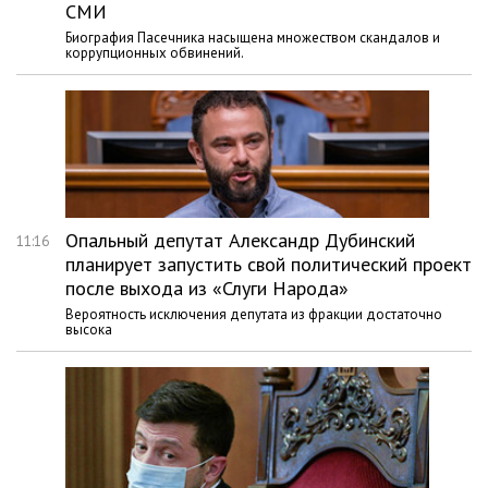
СМИ
Биография Пасечника насыщена множеством скандалов и
коррупционных обвинений.
Опальный депутат Александр Дубинский
11:16
планирует запустить свой политический проект
после выхода из «Слуги Народа»
Вероятность исключения депутата из фракции достаточно
высока