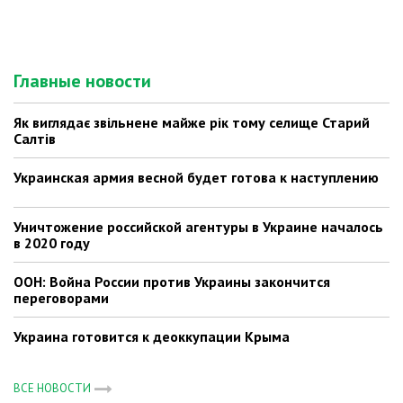
Главные новости
Як виглядає звільнене майже рік тому селище Старий
Салтів
Украинская армия весной будет готова к наступлению
Уничтожение российской агентуры в Украине началось
в 2020 году
ООН: Война России против Украины закончится
переговорами
Украина готовится к деоккупации Крыма
ВСЕ НОВОСТИ