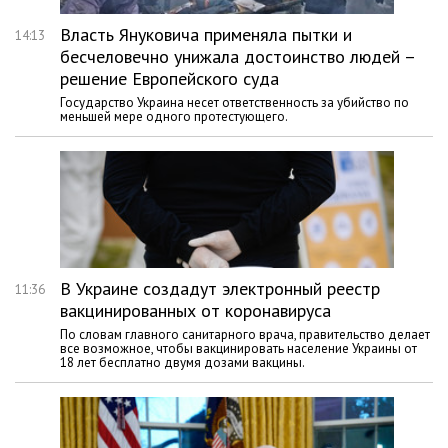
Власть Януковича применяла пытки и
14:13
бесчеловечно унижала достоинство людей –
решение Европейского суда
Государство Украина несет ответственность за убийство по
меньшей мере одного протестующего.
В Украине создадут электронный реестр
11:36
вакцинированных от коронавируса
По словам главного санитарного врача, правительство делает
все возможное, чтобы вакцинировать население Украины от
18 лет бесплатно двумя дозами вакцины.