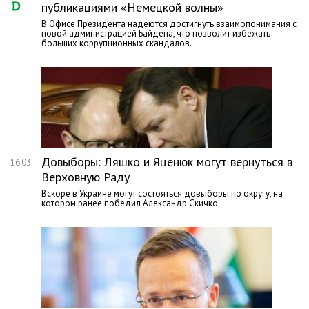
публикациями «Немецкой волны»
В Офисе Президента надеются достигнуть взаимопонимания с
новой администрацией Байдена, что позволит избежать
больших коррупционных скандалов.
Довыборы: Ляшко и Яценюк могут вернуться в
16:03
Верховную Раду
Вскоре в Украине могут состояться довыборы по округу, на
котором ранее победил Александр Скичко