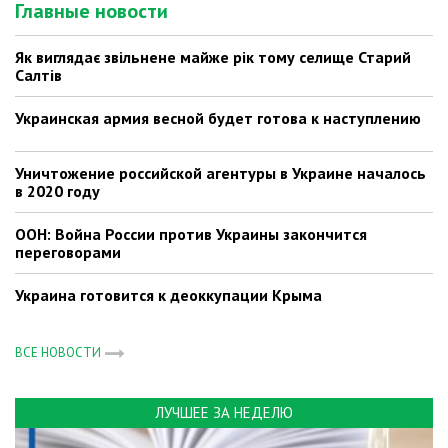
Главные новости
Як виглядає звільнене майже рік тому селище Старий
Салтів
Украинская армия весной будет готова к наступлению
Уничтожение российской агентуры в Украине началось
в 2020 году
ООН: Война России против Украины закончится
переговорами
Украина готовится к деоккупации Крыма
ВСЕ НОВОСТИ
ЛУЧШЕЕ ЗА НЕДЕЛЮ