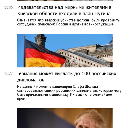
Издевательства над мирными жителями в
11:05
Киевской области входили в план Путина
Отмечается, что зверские убийства должны были проводить
сотрудники спецслужб России и другие военнослужащие
Германия может выслать до 100 российских
10:27
дипломатов
На данный момент в канцелярии Олафа Шольца
согласовывают списки российских дипломатов, которые могут
быть причастными к шпионажу. Их вышлют в ближайшее
время.