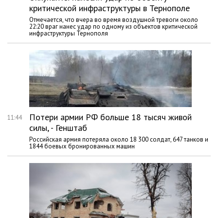
критической инфраструктуры в Тернополе
Отмечается, что вчера во время воздушной тревоги около
22:20 враг нанес удар по одному из объектов критической
инфраструктуры Тернополя
Потери армии РФ больше 18 тысяч живой
11:44
силы, - Генштаб
Российская армия потеряла около 18 300 солдат, 647 танков и
1844 боевых бронированных машин