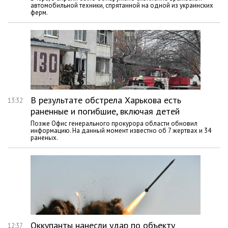
автомобильной техники, спрятанной на одной из украинских
ферм.
В результате обстрела Харькова есть
13:32
раненные и погибшие, включая детей
Позже Офис генерального прокурора области обновил
информацию. На данный момент известно об 7 жертвах и 34
раненых.
Оккупанты нанесли удар по объекту
12:37