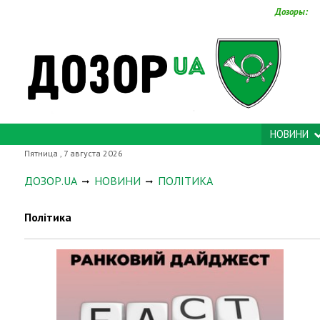
Дозоры:
НОВИНИ
Пятница , 7 августа 2026
ДОЗОР.UA
НОВИНИ
ПОЛІТИКА
Політика