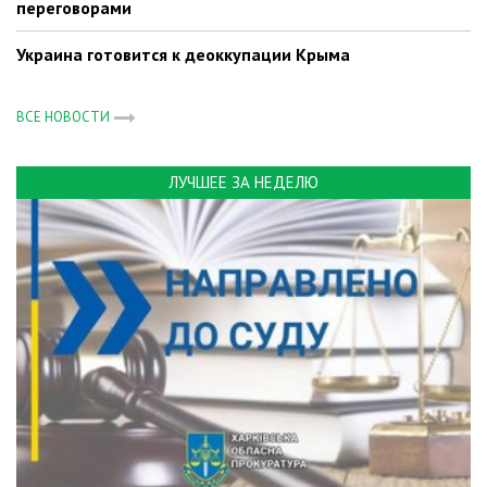
переговорами
Украина готовится к деоккупации Крыма
ВСЕ НОВОСТИ
ЛУЧШЕЕ ЗА НЕДЕЛЮ