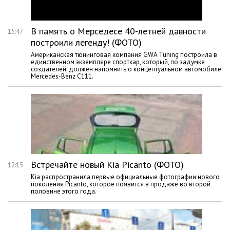
В память о Мерседесе 40-летней давности
15:47
построили легенду! (ФОТО)
Американская тюнинговая компания GWA Tuning построила в
единственном экземпляре спорткар, который, по задумке
создателей, должен напомнить о концептуальном автомобиле
Mercedes-Benz C111.
Встречайте новый Kia Picanto (ФОТО)
12:15
Kia распространила первые официальные фотографии нового
поколения Picanto, которое появится в продаже во второй
половине этого года.