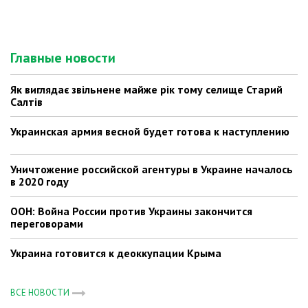
Главные новости
Як виглядає звільнене майже рік тому селище Старий
Салтів
Украинская армия весной будет готова к наступлению
Уничтожение российской агентуры в Украине началось
в 2020 году
ООН: Война России против Украины закончится
переговорами
Украина готовится к деоккупации Крыма
ВСЕ НОВОСТИ