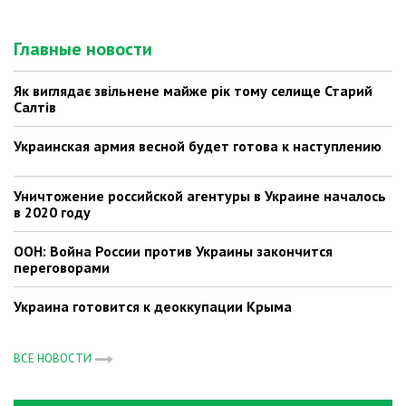
Главные новости
Як виглядає звільнене майже рік тому селище Старий
Салтів
Украинская армия весной будет готова к наступлению
Уничтожение российской агентуры в Украине началось
в 2020 году
ООН: Война России против Украины закончится
переговорами
Украина готовится к деоккупации Крыма
ВСЕ НОВОСТИ