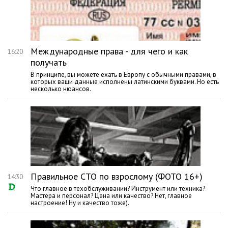
Международные права - для чего и как
16:20
получать
В принципе, вы можете ехать в Европу с обычными правами, в
которых ваши данные исполнены латинскими буквами. Но есть
несколько нюансов.
Правильное СТО по взрослому (ФОТО 16+)
14:30
Что главное в техобслуживании? Инструмент или техника?
Мастера и персонал? Цена или качество? Нет, главное
настроение! Ну и качество тоже).