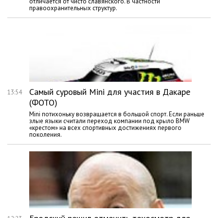
отличается от чисто славянского. В частности
правоохранительных структур.
Самый суровый Mini для участия в Дакаре
13:54
(ФОТО)
Mini потихоньку возвращается в большой спорт. Если раньше
злые языки считали переход компании под крыло BMW
«крестом» на всех спортивных достижениях первого
поколения.