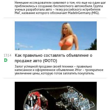
Немецкие исследователи заявляют о том, что еще на один шаг
приблизились к созданию беспилотного автомобиля. Группа
ученых разработала авто – тезку российского истребителя
МиГ, название которого обозначает MadeInGermany (MIG).
Как правильно составлять объявление о
13:14
продаже авто (ФОТО)
Залог успешной продажи своей техники – правильно
написанное и оформленное объявление. Итог – троекратное
увеличение цены, которую готов заплатить покупатель.