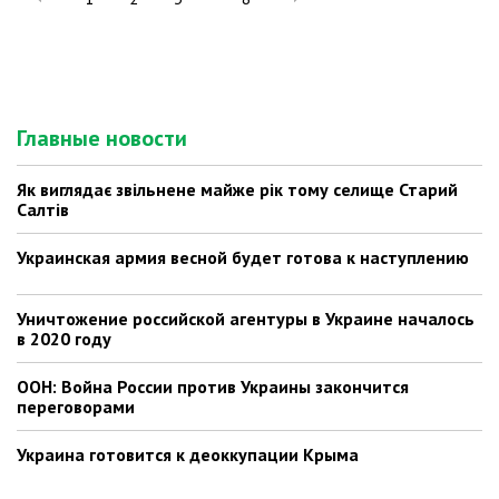
Главные новости
Як виглядає звільнене майже рік тому селище Старий
Салтів
Украинская армия весной будет готова к наступлению
Уничтожение российской агентуры в Украине началось
в 2020 году
ООН: Война России против Украины закончится
переговорами
Украина готовится к деоккупации Крыма