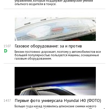
упражнений, который поддержит драйверские умения
опытного водителя в тонусе.
Газовое оборудование: за и против
15:07
Бензин постоянно дорожает, поэтому у автомобилистов все
большей популярностью пользуются машины, оснащенные
газовым оборудованием.
Первые фото универсала Hyundai i40 (ФОТО)
14:57
Больше года назад появились шпионские снимки нового