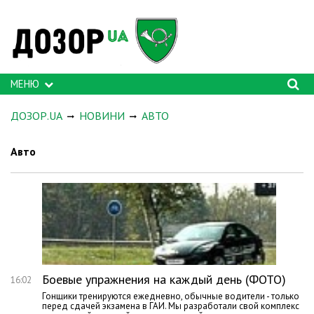
МЕНЮ
ДОЗОР.UA
НОВИНИ
АВТО
Авто
Боевые упражнения на каждый день (ФОТО)
16:02
Гонщики тренируются ежедневно, обычные водители - только
перед сдачей экзамена в ГАИ. Мы разработали свой комплекс