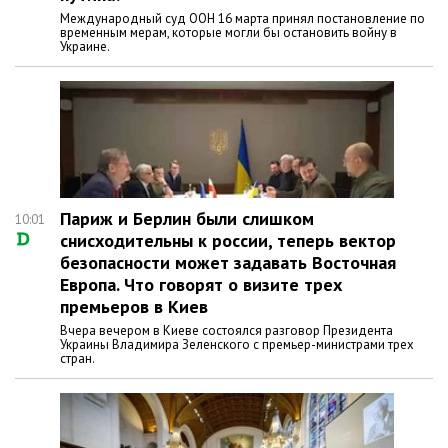
Международный суд ООН 16 марта принял постановление по
временным мерам, которые могли бы остановить войну в
Украине.
Париж и Берлин были слишком
10:01
снисходительны к россии, теперь вектор
безопасности может задавать Восточная
Европа. Что говорят о визите трех
премьеров в Киев
Вчера вечером в Киеве состоялся разговор Президента
Украины Владимира Зеленского с премьер-министрами трех
стран.