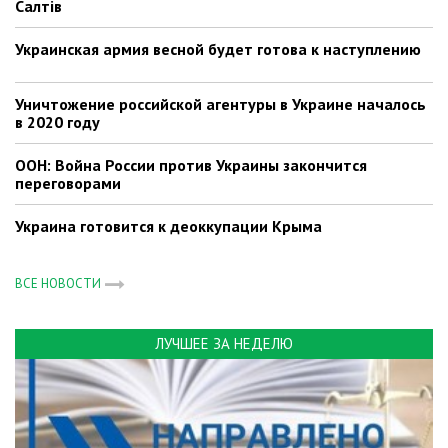
Салтів
Украинская армия весной будет готова к наступлению
Уничтожение российской агентуры в Украине началось
в 2020 году
ООН: Война России против Украины закончится
переговорами
Украина готовится к деоккупации Крыма
ВСЕ НОВОСТИ
ЛУЧШЕЕ ЗА НЕДЕЛЮ