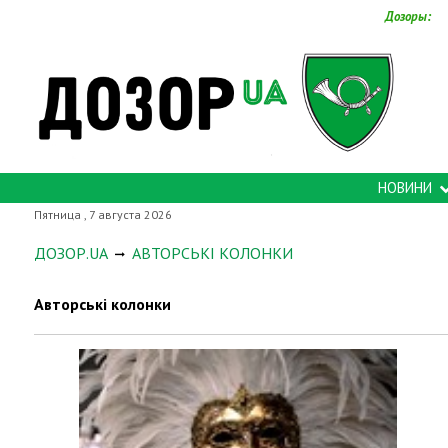
Дозоры:
НОВИНИ
Пятница , 7 августа 2026
ДОЗОР.UA
АВТОРСЬКІ КОЛОНКИ
Авторські колонки