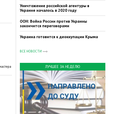
Уничтожение российской агентуры в
Украине началось в 2020 году
ООН: Война России против Украины
закончится переговорами
Украина готовится к деоккупации Крыма
ВСЕ НОВОСТИ
ЛУЧШЕЕ ЗА НЕДЕЛЮ
 мастера