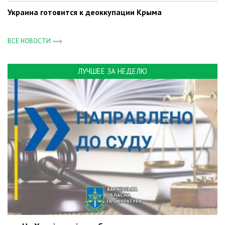
Украина готовится к деоккупации Крыма
ВСЕ НОВОСТИ
ЛУЧШЕЕ ЗА НЕДЕЛЮ