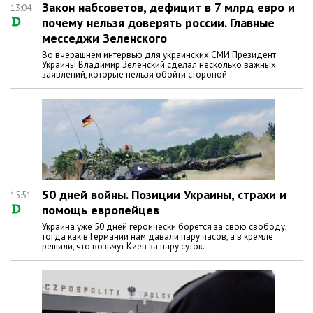
Закон набсоветов, дефицит в 7 млрд евро и
13:04
почему нельзя доверять россии. Главные
месседжи Зеленского
Во вчерашнем интервью для украинских СМИ Президент
Украины Владимир Зеленский сделал несколько важных
заявлений, которые нельзя обойти стороной.
50 дней войны. Позиции Украины, страхи и
15:51
помощь европейцев
Украина уже 50 дней героически борется за свою свободу,
тогда как в Германии нам давали пару часов, а в кремле
решили, что возьмут Киев за пару суток.