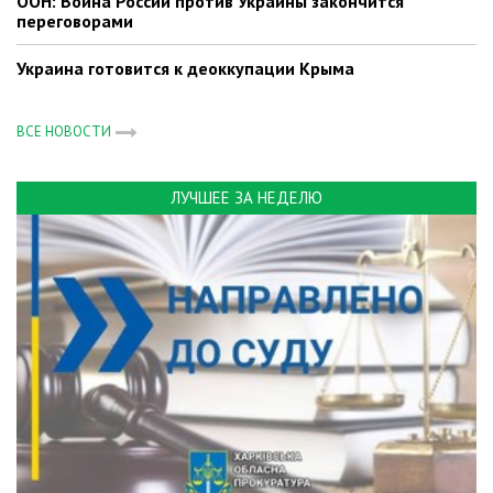
ООН: Война России против Украины закончится
переговорами
Украина готовится к деоккупации Крыма
ВСЕ НОВОСТИ
ЛУЧШЕЕ ЗА НЕДЕЛЮ