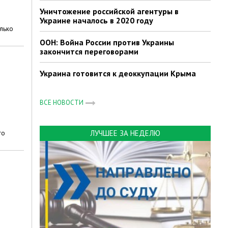
Уничтожение российской агентуры в
Украине началось в 2020 году
олько
ООН: Война России против Украины
закончится переговорами
Украина готовится к деоккупации Крыма
ВСЕ НОВОСТИ
ЛУЧШЕЕ ЗА НЕДЕЛЮ
го