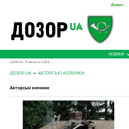
Дозоры:
НОВИНИ
Суббота , 8 августа 2026
ДОЗОР.UA
АВТОРСЬКІ КОЛОНКИ
Авторські колонки