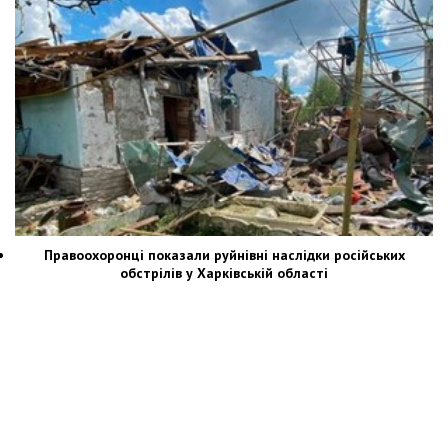
Правоохоронці показали руйнівні наслідки російських
обстрілів у Харківській області