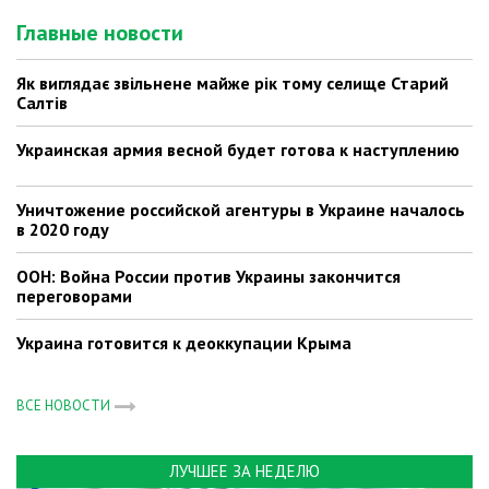
Главные новости
Як виглядає звільнене майже рік тому селище Старий
Салтів
Украинская армия весной будет готова к наступлению
Уничтожение российской агентуры в Украине началось
в 2020 году
ООН: Война России против Украины закончится
переговорами
Украина готовится к деоккупации Крыма
ВСЕ НОВОСТИ
ЛУЧШЕЕ ЗА НЕДЕЛЮ